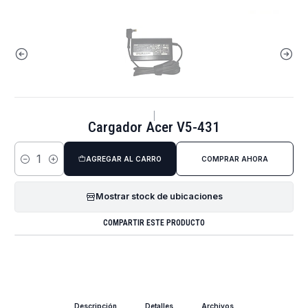
|
Cargador Acer V5-431
AGREGAR AL CARRO
COMPRAR AHORA
Cantidad
Mostrar stock de ubicaciones
COMPARTIR ESTE PRODUCTO
Descripción
Detalles
Archivos