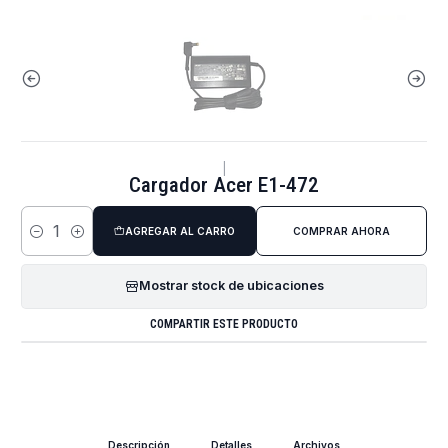
|
Cargador Acer E1-472
AGREGAR AL CARRO
COMPRAR AHORA
Cantidad
Mostrar stock de ubicaciones
COMPARTIR ESTE PRODUCTO
Descripción
Detalles
Archivos