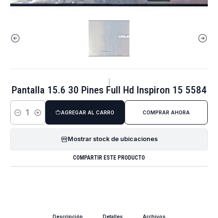
|
Pantalla 15.6 30 Pines Full Hd Inspiron 15 5584
AGREGAR AL CARRO
COMPRAR AHORA
Cantidad
Mostrar stock de ubicaciones
COMPARTIR ESTE PRODUCTO
Descripción
Detalles
Archivos