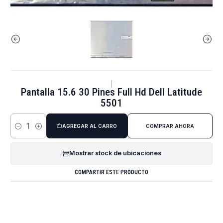
|
Pantalla 15.6 30 Pines Full Hd Dell Latitude
5501
AGREGAR AL CARRO
COMPRAR AHORA
Cantidad
Mostrar stock de ubicaciones
COMPARTIR ESTE PRODUCTO