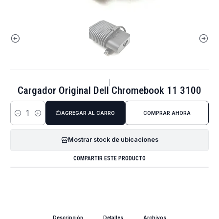
|
Cargador Original Dell Chromebook 11 3100
AGREGAR AL CARRO
COMPRAR AHORA
Cantidad
Mostrar stock de ubicaciones
COMPARTIR ESTE PRODUCTO
Descripción
Detalles
Archivos