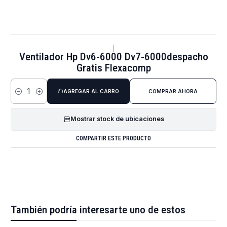
|
Ventilador Hp Dv6-6000 Dv7-6000despacho
Gratis Flexacomp
AGREGAR AL CARRO
COMPRAR AHORA
Cantidad
Mostrar stock de ubicaciones
COMPARTIR ESTE PRODUCTO
También podría interesarte uno de estos