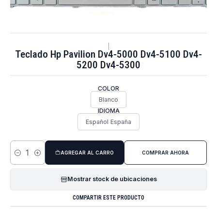
|
Teclado Hp Pavilion Dv4-5000 Dv4-5100 Dv4-
5200 Dv4-5300
COLOR
Blanco
IDIOMA
Español España
AGREGAR AL CARRO
COMPRAR AHORA
Cantidad
Mostrar stock de ubicaciones
COMPARTIR ESTE PRODUCTO