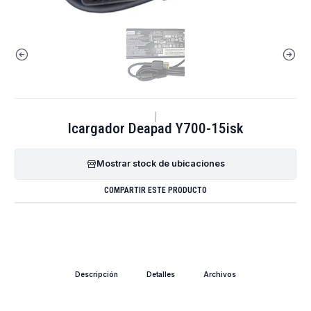
|
Icargador Deapad Y700-15isk
Mostrar stock de ubicaciones
COMPARTIR ESTE PRODUCTO
Descripción
Detalles
Archivos