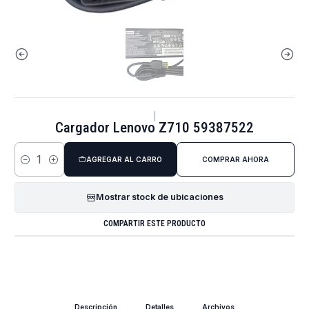
|
Cargador Lenovo Z710 59387522
AGREGAR AL CARRO
COMPRAR AHORA
Cantidad
Mostrar stock de ubicaciones
COMPARTIR ESTE PRODUCTO
Descripción
Detalles
Archivos