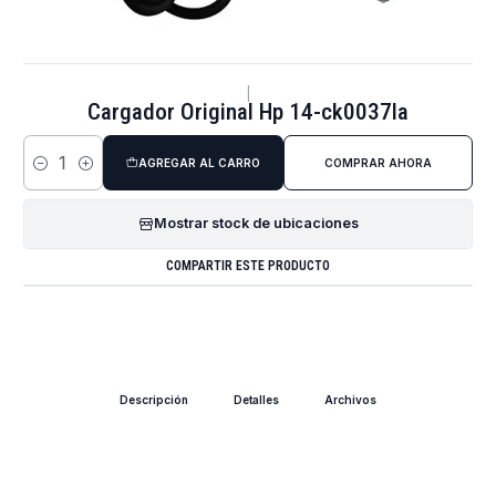
|
Cargador Original Hp 14-ck0037la
AGREGAR AL CARRO
COMPRAR AHORA
Cantidad
Mostrar stock de ubicaciones
COMPARTIR ESTE PRODUCTO
Descripción
Detalles
Archivos