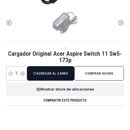
|
Cargador Original Acer Aspire Switch 11 Sw5-
173p
AGREGAR AL CARRO
COMPRAR AHORA
Cantidad
Mostrar stock de ubicaciones
COMPARTIR ESTE PRODUCTO