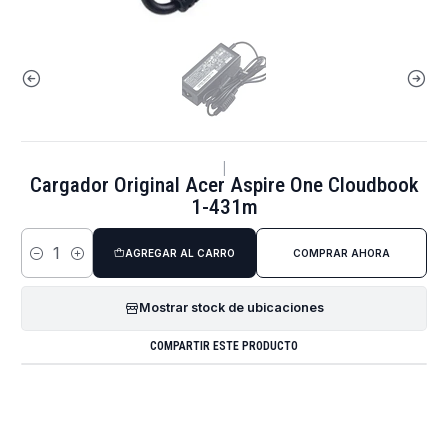
|
Cargador Original Acer Aspire One Cloudbook
1-431m
AGREGAR AL CARRO
COMPRAR AHORA
Cantidad
Mostrar stock de ubicaciones
COMPARTIR ESTE PRODUCTO