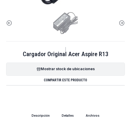
|
Cargador Original Acer Aspire R13
Mostrar stock de ubicaciones
COMPARTIR ESTE PRODUCTO
Descripción
Detalles
Archivos