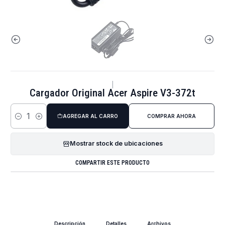
|
Cargador Original Acer Aspire V3-372t
AGREGAR AL CARRO
COMPRAR AHORA
Cantidad
Mostrar stock de ubicaciones
COMPARTIR ESTE PRODUCTO
Descripción
Detalles
Archivos