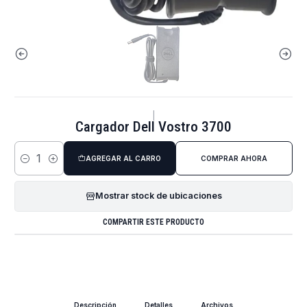
|
Cargador Dell Vostro 3700
AGREGAR AL CARRO
COMPRAR AHORA
Cantidad
Mostrar stock de ubicaciones
COMPARTIR ESTE PRODUCTO
Descripción
Detalles
Archivos