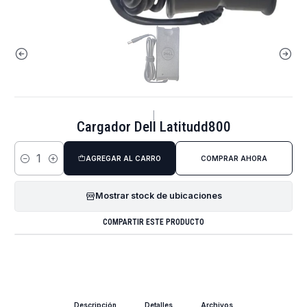
|
Cargador Dell Latitudd800
AGREGAR AL CARRO
COMPRAR AHORA
Cantidad
Mostrar stock de ubicaciones
COMPARTIR ESTE PRODUCTO
Descripción
Detalles
Archivos