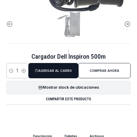
|
Cargador Dell Inspiron 500m
AGREGAR AL CARRO
COMPRAR AHORA
Cantidad
Mostrar stock de ubicaciones
COMPARTIR ESTE PRODUCTO
Descripción
Detalles
Archivos