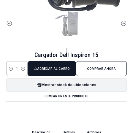
|
Cargador Dell Inspiron 15
AGREGAR AL CARRO
COMPRAR AHORA
Cantidad
Mostrar stock de ubicaciones
COMPARTIR ESTE PRODUCTO
Descripción
Detalles
Archivos