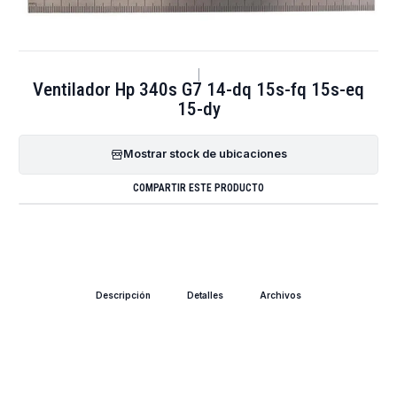
|
Ventilador Hp 340s G7 14-dq 15s-fq 15s-eq
15-dy
Mostrar stock de ubicaciones
COMPARTIR ESTE PRODUCTO
Descripción
Detalles
Archivos