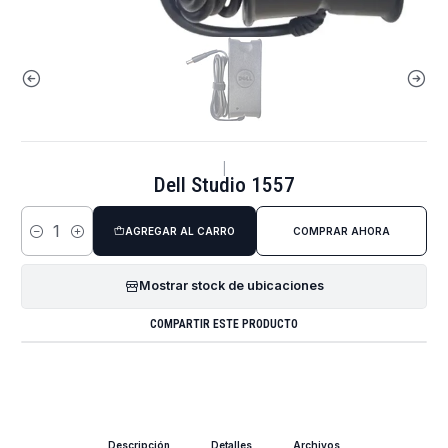
|
Dell Studio 1557
AGREGAR AL CARRO
COMPRAR AHORA
Cantidad
Mostrar stock de ubicaciones
COMPARTIR ESTE PRODUCTO
Descripción
Detalles
Archivos