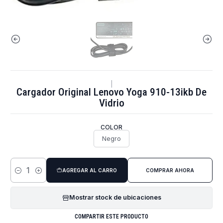
|
Cargador Original Lenovo Yoga 910-13ikb De
Vidrio
COLOR
Negro
AGREGAR AL CARRO
COMPRAR AHORA
Cantidad
Mostrar stock de ubicaciones
COMPARTIR ESTE PRODUCTO