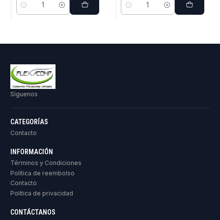
Cantidad
Cantidad
Síguenos
CATEGORÍAS
Contacto
INFORMACIÓN
Términos y Condiciones
Política de reembolso
Contacto
Política de privacidad
CONTÁCTANOS