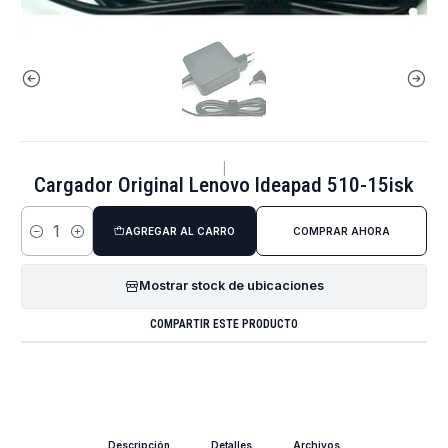
|
Cargador Original Lenovo Ideapad 510-15isk
AGREGAR AL CARRO
COMPRAR AHORA
Cantidad
Mostrar stock de ubicaciones
COMPARTIR ESTE PRODUCTO
Descripción
Detalles
Archivos