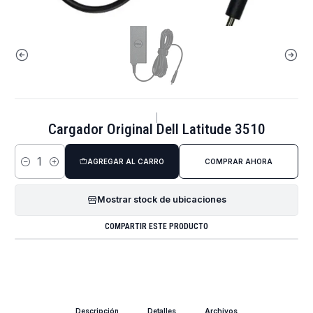
|
Cargador Original Dell Latitude 3510
AGREGAR AL CARRO
COMPRAR AHORA
Cantidad
Mostrar stock de ubicaciones
COMPARTIR ESTE PRODUCTO
Descripción
Detalles
Archivos