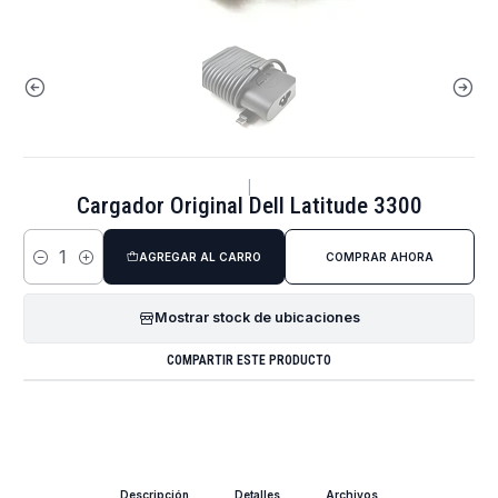
|
Cargador Original Dell Latitude 3300
AGREGAR AL CARRO
COMPRAR AHORA
Cantidad
Mostrar stock de ubicaciones
COMPARTIR ESTE PRODUCTO
Descripción
Detalles
Archivos