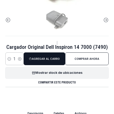
|
Cargador Original Dell Inspiron 14 7000 (7490)
AGREGAR AL CARRO
COMPRAR AHORA
Cantidad
Mostrar stock de ubicaciones
COMPARTIR ESTE PRODUCTO
Descripción
Detalles
Archivos