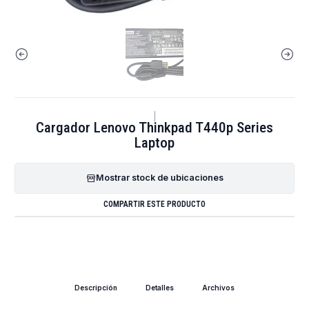
|
Cargador Lenovo Thinkpad T440p Series
Laptop
Mostrar stock de ubicaciones
COMPARTIR ESTE PRODUCTO
Descripción
Detalles
Archivos