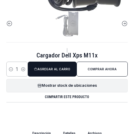
|
Cargador Dell Xps M11x
AGREGAR AL CARRO
COMPRAR AHORA
Cantidad
Mostrar stock de ubicaciones
COMPARTIR ESTE PRODUCTO
Descripción
Detalles
Archivos