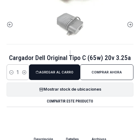
|
Cargador Dell Original Tipo C (65w) 20v 3.25a
AGREGAR AL CARRO
COMPRAR AHORA
Cantidad
Mostrar stock de ubicaciones
COMPARTIR ESTE PRODUCTO
Descripción
Detalles
Archivos