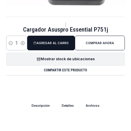
|
Cargador Asuspro Essential P751j
AGREGAR AL CARRO
COMPRAR AHORA
Cantidad
Mostrar stock de ubicaciones
COMPARTIR ESTE PRODUCTO
Descripción
Detalles
Archivos