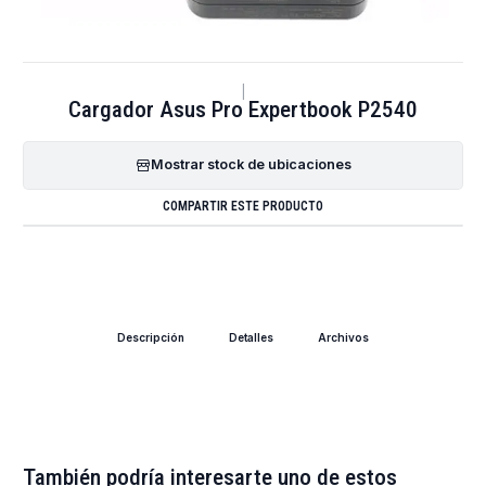
|
Cargador Asus Pro Expertbook P2540
Mostrar stock de ubicaciones
COMPARTIR ESTE PRODUCTO
Descripción
Detalles
Archivos
También podría interesarte uno de estos