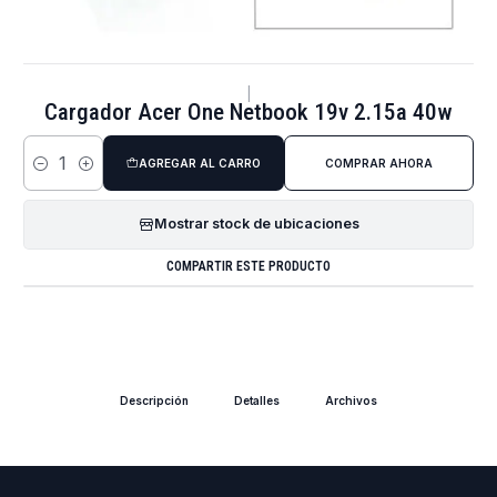
|
Cargador Acer One Netbook 19v 2.15a 40w
AGREGAR AL CARRO
COMPRAR AHORA
Cantidad
Mostrar stock de ubicaciones
COMPARTIR ESTE PRODUCTO
Descripción
Detalles
Archivos