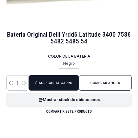
|
Bateria Original Delll Yrdd6 Latitude 3400 7586
5482 5485 54
COLOR DE LA BATERÍA
Negro
AGREGAR AL CARRO
COMPRAR AHORA
Cantidad
Mostrar stock de ubicaciones
COMPARTIR ESTE PRODUCTO