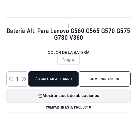
|
Batería Alt. Para Lenovo G560 G565 G570 G575
G780 V360
COLOR DE LA BATERÍA
Negro
AGREGAR AL CARRO
COMPRAR AHORA
Cantidad
Mostrar stock de ubicaciones
COMPARTIR ESTE PRODUCTO